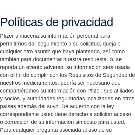
Políticas de privacidad
Pfizer almacena su información personal para
permitirnos dar seguimiento a su solicitud, queja o
cualquier otro asunto que haya planteado, así como
también para documentar nuestra respuesta. Si se
reporta un evento adverso, su información será usada
con el fin de cumplir con los Requisitos de Seguridad de
nuestros medicamentos, podría ser necesario que
compartiéramos su información con Pfizer, sus afiliados
y socios, y autoridades regulatorias localizadas en otros
países además del suyo. De acuerdo con la ley
correspondiente usted tiene derecho a solicitar acceso
o corrección de su información sin costo para usted.
Para cualquier pregunta asociada al uso de su