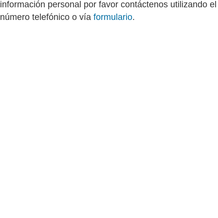
información personal por favor contáctenos utilizando el
número telefónico o vía
formulario
.