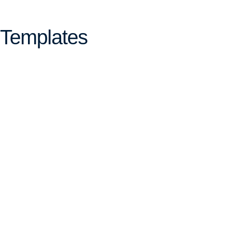
Templates